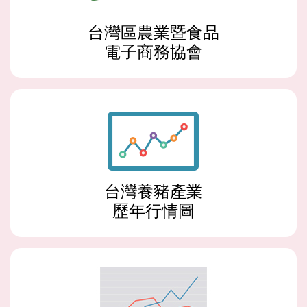
台灣區農業暨食品
電子商務協會
台灣養豬產業
歷年行情圖