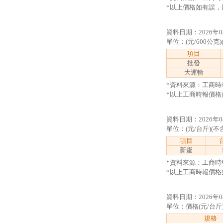
*以上價格如有誤，
資料日期：2026年0
單位：(元/600公克)
項目
批發
大運輸
*資料來源：工商時
*以上工商時報價格
資料日期：2026年0
單位：(元/台斤)(不
項目
新蛋
*資料來源：工商時
*以上工商時報價格
資料日期：2026年0
單位：價格(元/台斤
規格